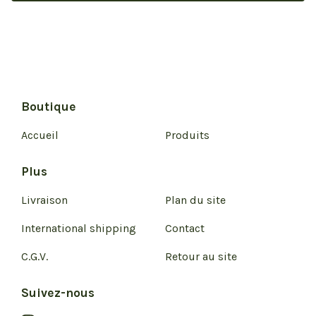
Boutique
Accueil
Produits
Plus
Livraison
Plan du site
International shipping
Contact
C.G.V.
Retour au site
Suivez-nous