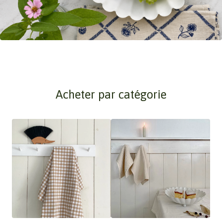
Acheter par catégorie