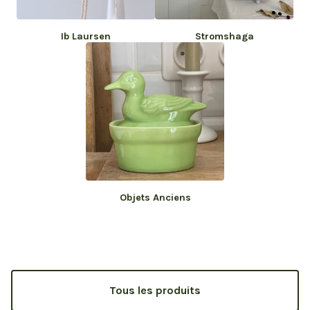
Ib Laursen
Stromshaga
Objets Anciens
Tous les produits