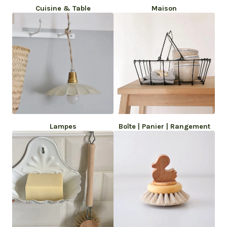
Cuisine & Table
Maison
Lampes
Boîte | Panier | Rangement