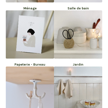
Ménage
Salle de bain
Papeterie - Bureau
Jardin