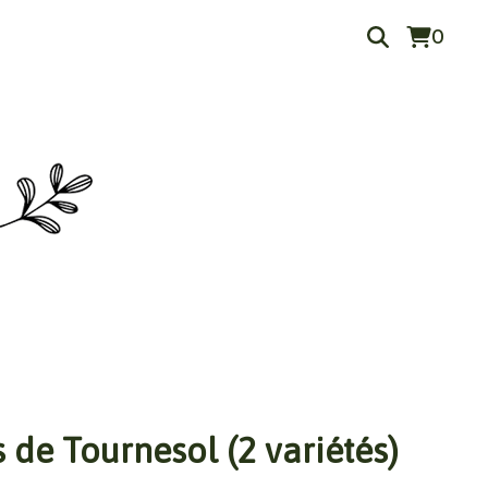
0
 de Tournesol (2 variétés)