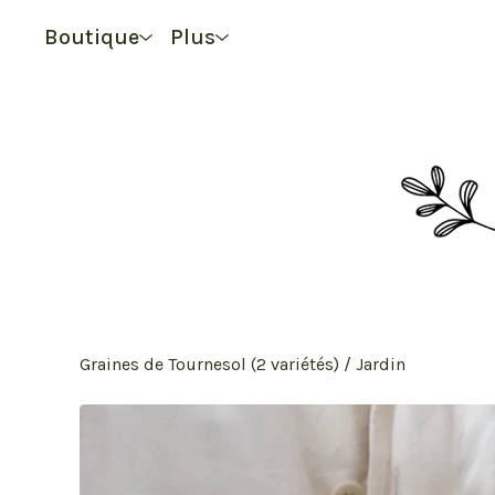
Boutique
Plus
Graines de Tournesol (2 variétés)
/
Jardin