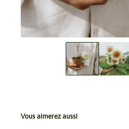
Vous aimerez aussi